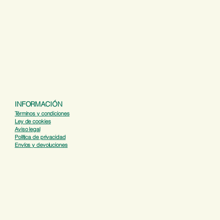
INFORMACIÓN
Términos y condiciones
Ley de cookies
Aviso legal
Política de privacidad​
Envíos y devoluciones