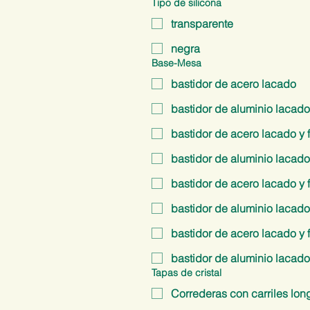
Tipo de silicona
transparente
negra
Base-Mesa
bastidor de acero lacado
bastidor de aluminio lacado
bastidor de acero lacado y
bastidor de aluminio lacad
bastidor de acero lacado y
bastidor de aluminio lacado
bastidor de acero lacado y f
bastidor de aluminio lacado 
Tapas de cristal
Correderas con carriles lon