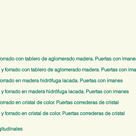
 forrado con tablero de aglomerado madera. Puertas con imane
o y forrado con tablero de aglomerado madera. Puertas con im
 forrado en madera hidrófuga lacada. Puertas con imanes
 y forrado en madera hidrófuga lacada. Puertas con imanes
orrado en cristal de color. Puertas correderas de cristal
y forrado en cristal de color. Puertas correderas de cristal
gitudinales